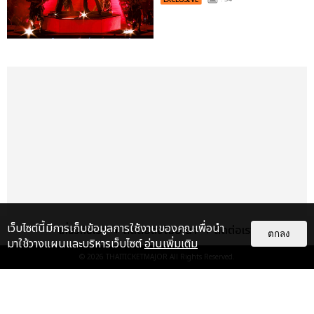
เว็บไซต์นี้มีการเก็บข้อมูลการใช้งานของคุณเพื่อนำ
เกี่ยวกับเรา
ติดต่อลงโฆษณา
ติดต่อเรา
ตกลง
มาใช้วางแผนและบริหารเว็บไซต์
อ่านเพิ่มเติม
© 2026
THAITICKETMAJOR
All Rights Reserved.
เรื่อง
เด่น