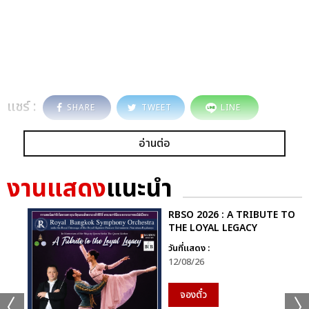
แชร์ :
SHARE
TWEET
LINE
อ่านต่อ
งานแสดง
แนะนำ
RBSO 2026 : A TRIBUTE TO
THE LOYAL LEGACY
วันที่แสดง :
12/08/26
จองตั๋ว