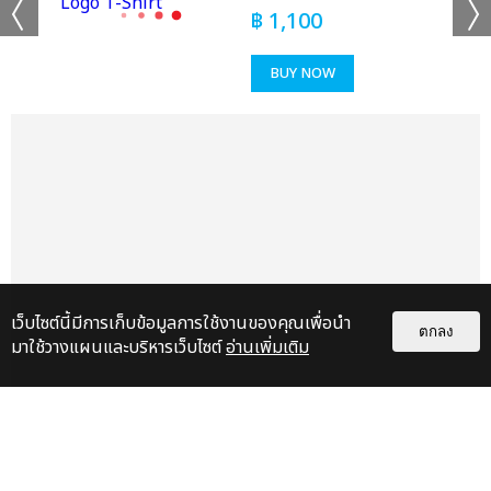
฿
1,100
BUY NOW
เว็บไซต์นี้มีการเก็บข้อมูลการใช้งานของคุณเพื่อนำ
ตกลง
มาใช้วางแผนและบริหารเว็บไซต์
อ่านเพิ่มเติม
แกลเลอรี
แนะนำ