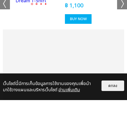
฿
1,100
BUY NOW
เว็บไซต์นี้มีการเก็บข้อมูลการใช้งานของคุณเพื่อนำ
ตกลง
มาใช้วางแผนและบริหารเว็บไซต์
อ่านเพิ่มเติม
แกลเลอรี
แนะนำ