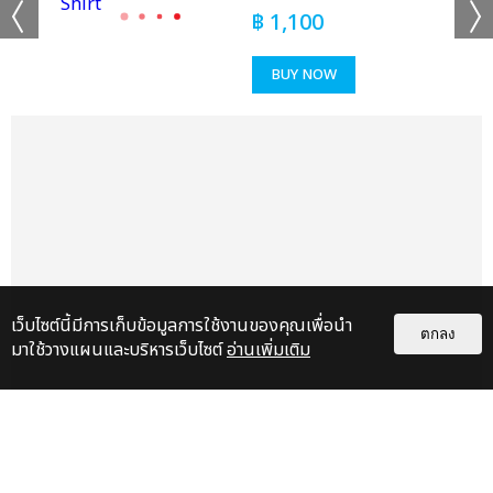
฿
1,100
BUY NOW
เว็บไซต์นี้มีการเก็บข้อมูลการใช้งานของคุณเพื่อนำ
ตกลง
มาใช้วางแผนและบริหารเว็บไซต์
อ่านเพิ่มเติม
แกลเลอรี
แนะนำ