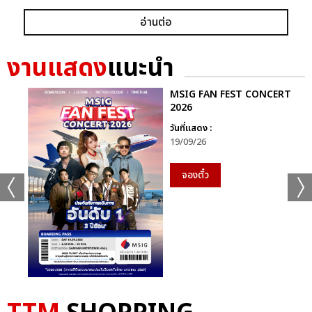
อ่านต่อ
งานแสดง
แนะนำ
MSIG FAN FEST CONCERT
2026
วันที่แสดง :
19/09/26
จองตั๋ว