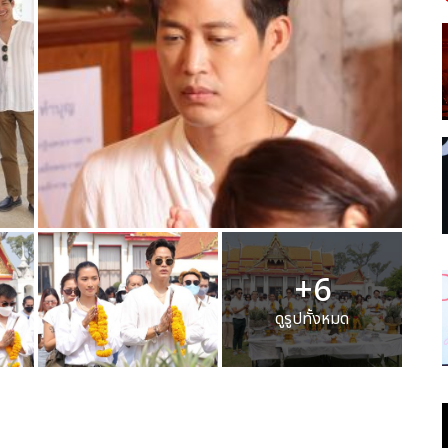
+6
ดูรูปทั้งหมด