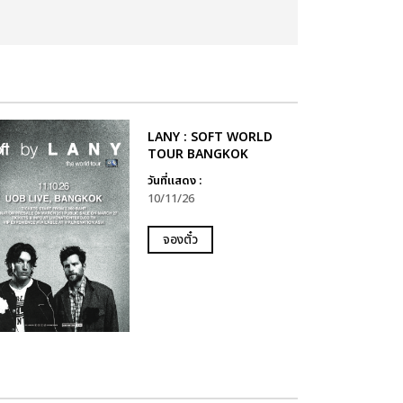
LANY : SOFT WORLD
TOUR BANGKOK
วันที่แสดง :
10/11/26
จองตั๋ว