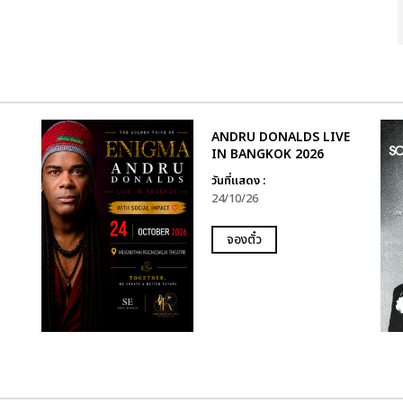
ล
ANDRU DONALDS LIVE
IN BANGKOK 2026
วันที่แสดง :
24/10/26
จองตั๋ว