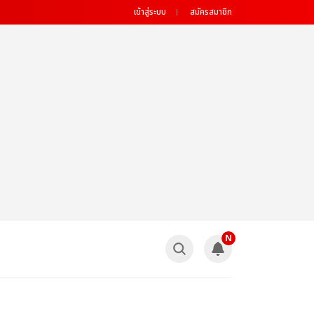
เข้าสู่ระบบ
สมัครสมาชิก
N