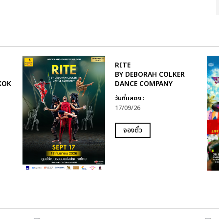
RITE
BY DEBORAH COLKER
KOK
DANCE COMPANY
วันที่แสดง :
17/09/26
จองตั๋ว