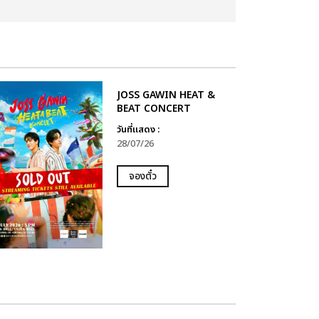
JOSS GAWIN HEAT &
BEAT CONCERT
วันที่แสดง :
28/07/26
จองตั๋ว