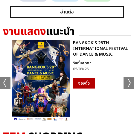
อ่านต่อ
งานแสดง
แนะนำ
BANGKOK'S 28TH
INTERNATIONAL FESTIVAL
OF DANCE & MUSIC
วันที่แสดง :
05/09/26
จองตั๋ว