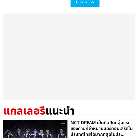
BUY NOW
แกลเลอรี
แนะนำ
NCT DREAM เป็นศิลปินกลุ่มแรก
ของค่ายที่จำหน่ายบัตรคอนเสิร์ตใน
ประเทศไทยได้มากที่สุดในประ...