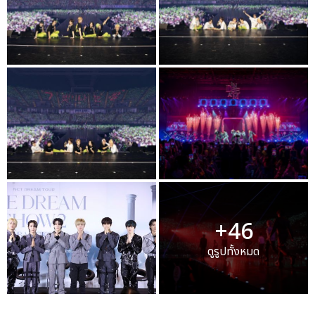
+46
ดูรูปทั้งหมด