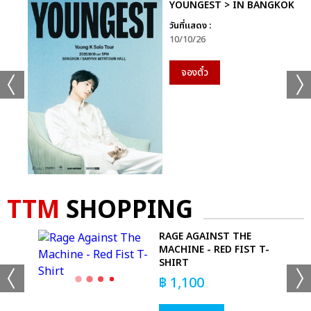
YOUNGEST > IN BANGKOK
วันที่แสดง :
10/10/26
จองตั๋ว
TTM
SHOPPING
ASK
RAGE AGAINST THE
MACHINE - RED FIST T-
SHIRT
฿
1,100