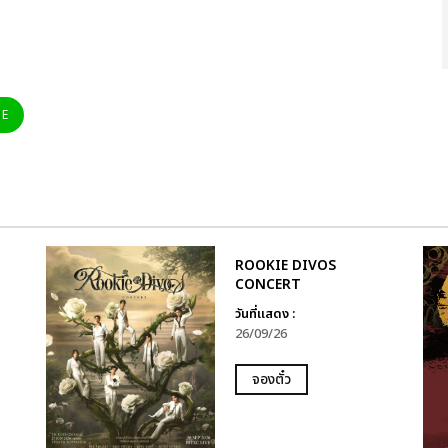
NE
ROOKIE DIVOS
CONCERT
วันที่แสดง :
26/09/26
จองตั๋ว