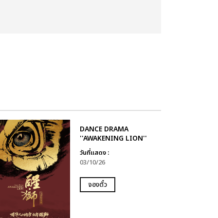
DANCE DRAMA
''AWAKENING LION''
วันที่แสดง :
03/10/26
จองตั๋ว