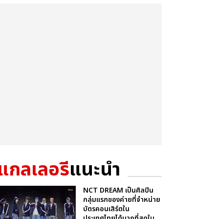
แกลเลอรี
แนะนำ
NCT DREAM เป็นศิลปิน
กลุ่มแรกของค่ายที่จำหน่าย
บัตรคอนเสิร์ตใน
ประเทศไทยได้มากที่สุดใน