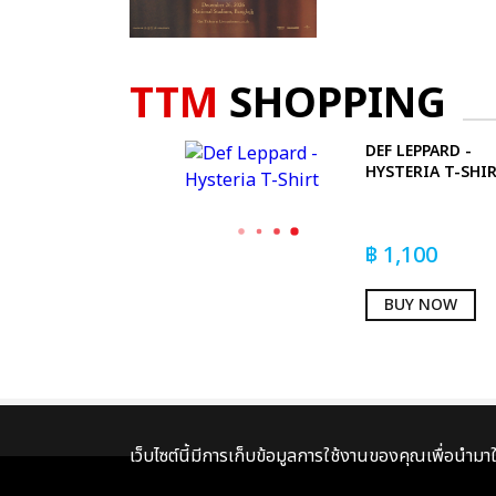
TTM
SHOPPING
DEF LEPPARD -
HYSTERIA T-SHI
฿
1,100
BUY NOW
เว็บไซต์นี้มีการเก็บข้อมูลการใช้งานของคุณเพื่อนำม