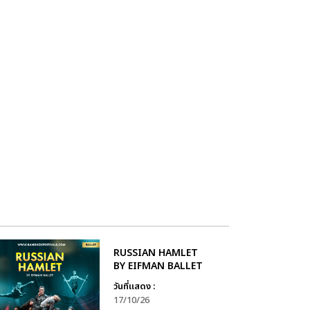
RUSSIAN HAMLET
BY EIFMAN BALLET
วันที่แสดง :
17/10/26