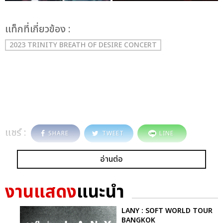
เเท็กที่เกี่ยวข้อง :
2023 TRINITY BREATH OF DESIRE CONCERT
แชร์ :
SHARE
TWEET
LINE
อ่านต่อ
งานแสดง
แนะนำ
LANY : SOFT WORLD TOUR
BANGKOK