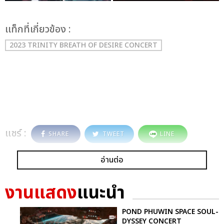
เเท็กที่เกี่ยวข้อง :
2023 TRINITY BREATH OF DESIRE CONCERT
แชร์ :
SHARE
TWEET
LINE
อ่านต่อ
งานแสดง
แนะนำ
POND PHUWIN SPACE SOUL-
DYSSEY CONCERT