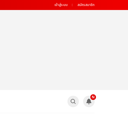
เข้าสู่ระบบ
สมัครสมาชิก
N