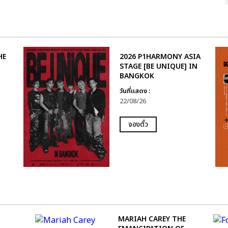
HE
2026 P1HARMONY ASIA
STAGE [BE UNIQUE] IN
BANGKOK
วันที่แสดง :
22/08/26
จองตั๋ว
-
MARIAH CAREY THE