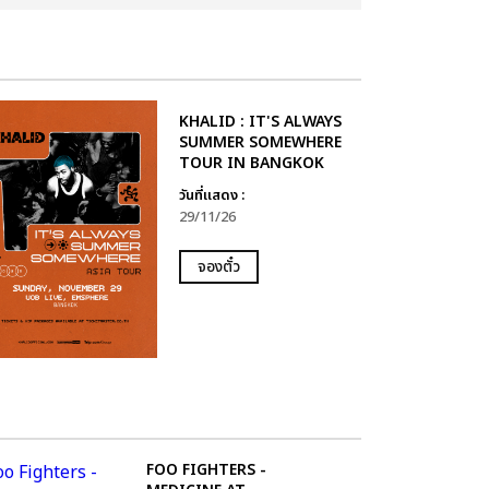
KHALID : IT'S ALWAYS
SUMMER SOMEWHERE
TOUR IN BANGKOK
วันที่แสดง :
29/11/26
จองตั๋ว
FOO FIGHTERS -