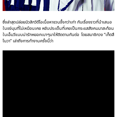
ซึ่งล่าสุดปล่อยมิวสิกวิดีโอเนื้อหาชวนจึ้งกว่าเก่า กับเรื่องราวที่นำเสนอ
ในแง่มุมที่ไม่เหมือนเคย หยิบประเด็นที่เคยเป็นกระแสสังคมมาสะท้อน
ในเอ็มวีแบบน่ารักหยอกเบาๆมาให้ติดตามกันต่อ โดยสมาชิกวง “เก็ตสึ
โนวา” เล่าถึงการทำงานครั้งนี้ว่า