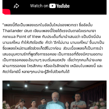
“เพลงนี้ถือเป็นเพลงแรกในอัลบั้มใหม่ของพวกเรา ชื่ออัลบั้ม
Thailander ปณต เขียนเพลงนี้โดยได้แรงบันดาลใจแรกมาจา
กชาแนล Point of View กับประเด็นที่มานำเสนอว่า แป๊บนึงนี่มัน
นานแค่ไหน ทำให้เกิดไอเดีย คำว่า ‘อีกไม่นาน นานแค่ไหน’ ขึ้นมาเป็น
ชื่อเพลงใหม่ตามสไตล์วงเก็ตสึโนวาก่อน ส่วนเนื้อเพลงก็เป็นการนำ
เสนอมุมความรักที่พูดถึงการรอคอย เป็นการรอที่ต้องมีความอดทน
เป็นการรอคอยอะไรนานๆ จนเริ่มหมดหวัง เชื่อว่าทุกคนก็น่าจะเคย
ผ่านการรอคอย ใครสักคน หรืออะไรสักอย่าง เหมือนในเพลงนี้ และ
คิดว่าโจทย์นี้ หลายๆคนน่าจะรู้สึกไปด้วยกันได้