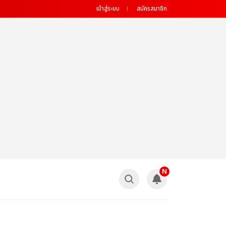
เข้าสู่ระบบ
สมัครสมาชิก
N