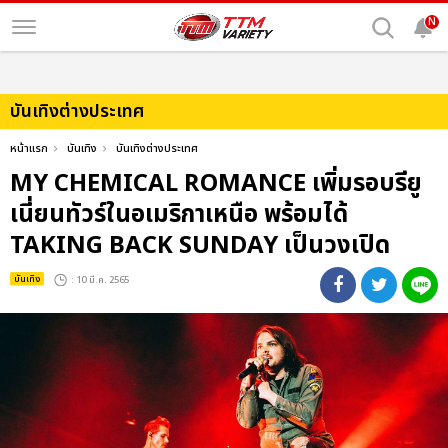
N
บันเทิงต่างประเทศ
หน้าแรก
บันเทิง
บันเทิงต่างประเทศ
MY CHEMICAL ROMANCE เพิ่มรอบรียู
เนี่ยนทัวร์ในอเมริกาเหนือ พร้อมได้
TAKING BACK SUNDAY เป็นวงเปิด
บันเทิง
: 10 มี.ค. 2565