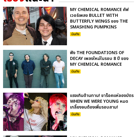
MY CHEMICAL ROMANCE คัฟ
เวอร์เพลง BULLET WITH
BUTTERFLY WINGS ของ THE
SMASHING PUMPKINS
บันเทิง
ฟัง THE FOUNDATIONS OF
DECAY เพลงใหม่ในรอบ 8 ปี ของ
MY CHEMICAL ROMANCE
บันเทิง
แรงเกินต้านทาน! ขาร็อคแห่จองบัตร
WHEN WE WERE YOUNG หมด
เกลี้ยงจนต้องเพิ่มรอบสาม!
บันเทิง