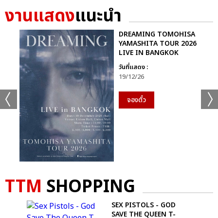
งานแสดง
แนะนำ
DREAMING TOMOHISA
YAMASHITA TOUR 2026
LIVE IN BANGKOK
วันที่แสดง :
19/12/26
จองตั๋ว
TTM
SHOPPING
OUR
SEX PISTOLS - GOD
SAVE THE QUEEN T-