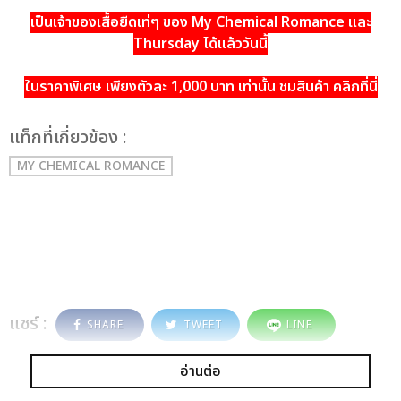
เป็นเจ้าของเสื้อยืดเท่ๆ ของ My Chemical Romance และ
Thursday ได้แล้ววันนี้
ในราคาพิเศษ เพียงตัวละ 1,000 บาท เท่านั้น ชมสินค้า คลิกที่นี่
เเท็กที่เกี่ยวข้อง :
MY CHEMICAL ROMANCE
แชร์ :
SHARE
TWEET
LINE
อ่านต่อ