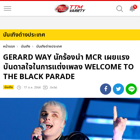
N
บันเทิงต่างประเทศ
หน้าแรก
บันเทิง
บันเทิงต่างประเทศ
GERARD WAY นักร้องนำ MCR เผยแรง
บันดาลใจในการแต่งเพลง WELCOME TO
THE BLACK PARADE
บันเทิง
: 17 ต.ค. 2564
: มีคลิป