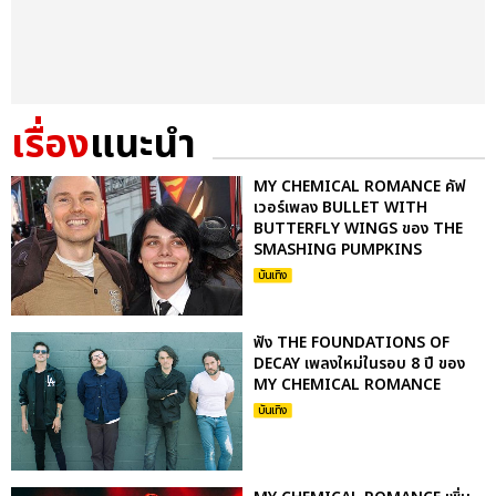
เรื่อง
แนะนำ
MY CHEMICAL ROMANCE คัฟ
เวอร์เพลง BULLET WITH
BUTTERFLY WINGS ของ THE
SMASHING PUMPKINS
บันเทิง
ฟัง THE FOUNDATIONS OF
DECAY เพลงใหม่ในรอบ 8 ปี ของ
MY CHEMICAL ROMANCE
บันเทิง