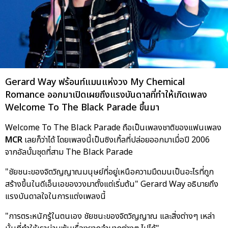
Gerard Way ฟร้อนท์แมนแห่งวง My Chemical
Romance ออกมาเปิดเผยถึงแรงบันดาลที่ทำให้เกิดเพลง
Welcome To The Black Parade ขึ้นมา
Welcome To The Black Parade ถือเป็นเพลงชาติของแฟนเพลง
MCR
เลยก็ว่าได้ โดยเพลงนี้เป็นซิงเกิ้ลที่ปล่อยออกมาเมื่อปี 2006
จากอัลบั้มชุดที่สาม The Black Parade
"ชัยชนะของจิตวิญญาณมนุษย์ที่อยู่เหนือความมืดมนเป็นอะไรที่ถูก
สร้างขึ้นในดีเอ็นเอของวงมาตั้งแต่เริ่มต้น" Gerard Way อธิบายถึง
แรงบันดาลใจในการแต่งเพลงนี้
"การตระหนักรู้ในตนเอง ชัยชนะของจิตวิญญาณ และสิ่งต่างๆ เหล่า