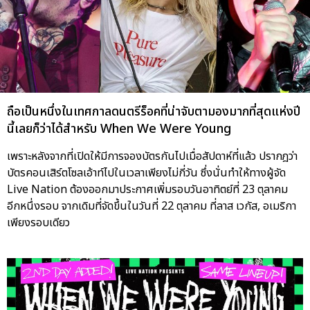
ถือเป็นหนึ่งในเทศกาลดนตรีร็อคที่น่าจับตามองมากที่สุดแห่งปี
นี้เลยก็ว่าได้สำหรับ When We Were Young
เพราะหลังจากที่เปิดให้มีการจองบัตรกันไปเมื่อสัปดาห์ที่แล้ว ปรากฎว่า
บัตรคอนเสิร์ตโซลเอ้าท์ไปในเวลาเพียงไม่กี่วัน ซึ่งนั่นทำให้ทางผู้จัด
Live Nation ต้องออกมาประกาศเพิ่มรอบวันอาทิตย์ที่ 23 ตุลาคม
อีกหนึ่งรอบ จากเดิมที่จัดขึ้นในวันที่ 22 ตุลาคม
ที่ลาส เวกัส, อเมริกา
เพียงรอบเดียว