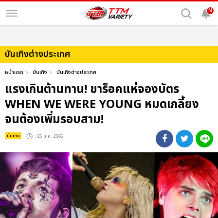
N
บันเทิงต่างประเทศ
หน้าแรก
บันเทิง
บันเทิงต่างประเทศ
แรงเกินต้านทาน! ขาร็อคแห่จองบัตร
WHEN WE WERE YOUNG หมดเกลี้ยง
จนต้องเพิ่มรอบสาม!
บันเทิง
: 25 ม.ค. 2565