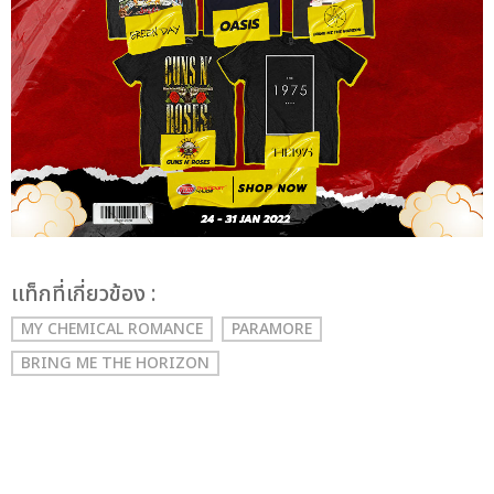
เเท็กที่เกี่ยวข้อง :
MY CHEMICAL ROMANCE
PARAMORE
BRING ME THE HORIZON