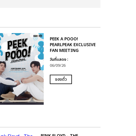
PEEK A POOO!
PEARLPEAK EXCLUSIVE
FAN MEETING
วันที่แสดง :
06/09/26
จองตั๋ว
PINK FLOYD - THE