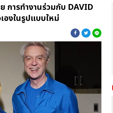
 การทำงานร่วมกับ DAVID
วเองในรูปแบบใหม่