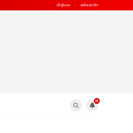
เข้าสู่ระบบ
สมัครสมาชิก
N