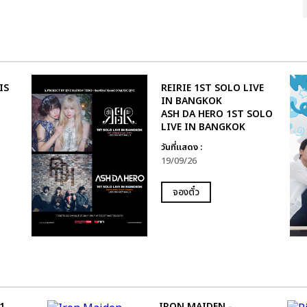
IS
REIRIE 1ST SOLO LIVE
IN BANGKOK
ASH DA HERO 1ST SOLO
LIVE IN BANGKOK
วันที่แสดง :
19/09/26
จองตั๋ว
1
IRON MAIDEN -