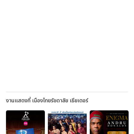
งานแสดงที่ เมืองไทยรัชดาลัย เธียเตอร์