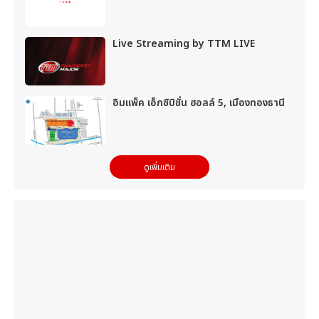
Live Streaming by TTM LIVE
อิมแพ็ค เอ็กซิบิชั่น ฮอลล์ 5, เมืองทองธานี
ดูเพิ่มเติม