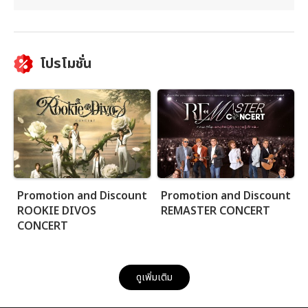
โปรโมชั่น
Promotion and Discount
Promotion and Discount
ROOKIE DIVOS
REMASTER CONCERT
CONCERT
ดูเพิ่มเติม