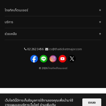
ไทยทิคเก็ตเมเจอร์
บริการ
ช่วยเหลือ
02 262 3456
cs@thaiticketmajor.com
© 2026
ไทยทิคเก็ตเมเจอร์
เว็บไซต์นี้มีการเก็บข้อมูลการใช้งานของคุณเพื่อนำมาใช้
ตกลง
วางแผนและบริหารเว็บไซต์
อ่านเพิ่มเติม