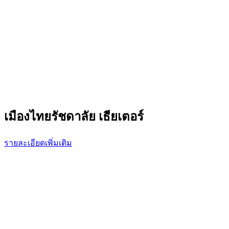
เมืองไทยรัชดาลัย เธียเตอร์
รายละเอียดเพิ่มเติม