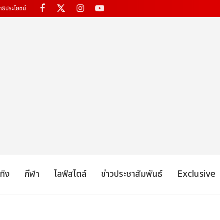
ทธิประโยชน์
เทิง
กีฬา
ไลฟ์สไตล์
ข่าวประชาสัมพันธ์
Exclusive