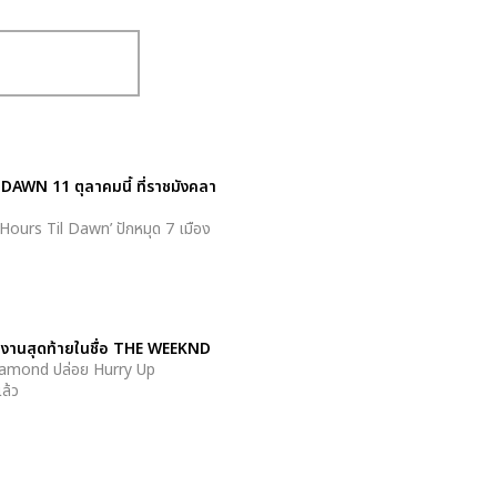
DAWN 11 ตุลาคมนี้ ที่ราชมังคลา
 Hours Til Dawn’ ปักหมุด 7 เมือง
านสุดท้ายในชื่อ THE WEEKND
Diamond ปล่อย Hurry Up
แล้ว