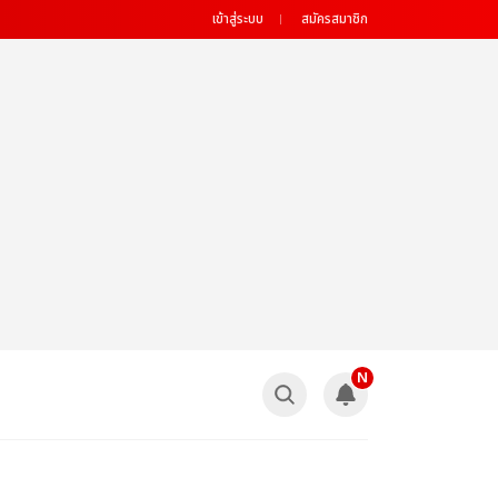
เข้าสู่ระบบ
สมัครสมาชิก
N