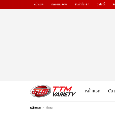
หน้าแรก
ทุกงานแสดง
สินค้าที่ระลึก
วาไรตี้
สิ
หน้าแรก
บัน
หน้าแรก
ค้นหา