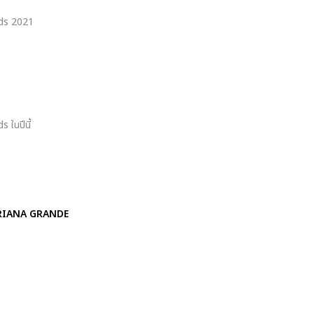
rds 2021
1
 ในปีนี้
& ARIANA GRANDE