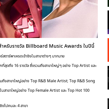
วสำหรับรางวัล Billboard Music Awards ในปีนี้
เปอร์สตาร์พาเหรดเข้าชิงในสาขาต่างๆ มากมาย
มากที่สุดถึง 16 รางวัล ซึ่งรวมถึงสาขาใหญ่ๆ อย่าง Top Artist และ
าซึ่งรวมถึงสาขาใหญ่อย่าง Top R&B Male Artist; Top R&B Song
ข้าชิงในสาขาใหญ่อย่าง Top Female Artist และ Top Hot 100
ข้าชิงไปคนละ 4 สาขา