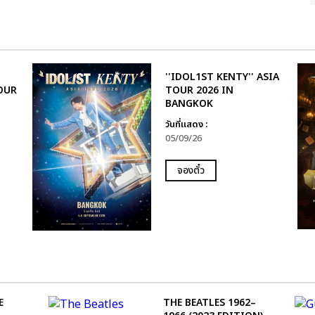
''IDOL1ST KENTY'' ASIA
OUR
TOUR 2026 IN
BANGKOK
วันที่แสดง :
05/09/26
จองตั๋ว
E
THE BEATLES 1962–