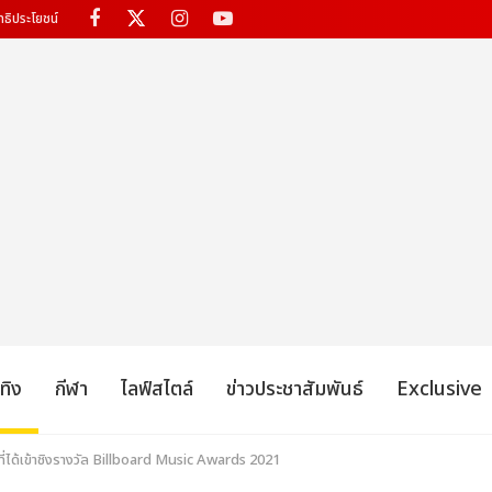
ทธิประโยชน์
เทิง
กีฬา
ไลฟ์สไตล์
ข่าวประชาสัมพันธ์
Exclusive
นที่ได้เข้าชิงรางวัล Billboard Music Awards 2021