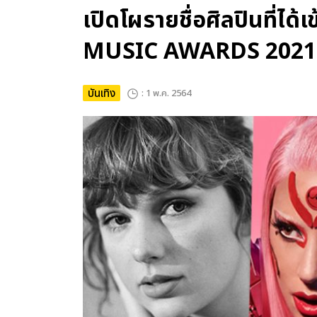
เปิดโผรายชื่อศิลปินที่ไ
MUSIC AWARDS 2021
บันเทิง
: 1 พ.ค. 2564