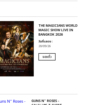
THE MAGICIANS WORLD
MAGIC SHOW LIVE IN
BANGKOK 2026
วันที่แสดง :
20/09/26
จองตั๋ว
GUNS N'' ROSES -