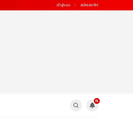
เข้าสู่ระบบ
สมัครสมาชิก
N