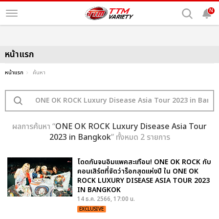
N
หน้าแรก
หน้าแรก
ค้นหา
ผลการค้นหา “
ONE OK ROCK Luxury Disease Asia Tour
2023 in Bangkok
” ทั้งหมด 2 รายการ
โดดกันจนอิมแพคสะเทือน! ONE OK ROCK กับ
คอนเสิร์ตที่จัดว่าร็อกสุดแห่งปี ใน ONE OK
ROCK LUXURY DISEASE ASIA TOUR 2023
IN BANGKOK
14 ธ.ค. 2566, 17:00 น.
EXCLUSIVE