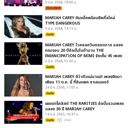
9 ก.ค. 2568, 18:00 น.
EXCLUSIVE
MARIAH CAREY คัมแบ็คพร้อมซิงเกิ้ลใหม่
TYPE DANGEROUS
9 มิ.ย. 2568, 14:13 น.
บันเทิง
MARIAH CAREY โวคอลควีนตลอดกาล ฉลอง
ครบรอบ 20 ปีอัลบั้มในตำนาน THE
EMANCIPATION OF MIMI จัดเต็ม 45 เพลง
6 มิ.ย. 2568, 01:00 น.
บันเทิง
MARIAH CAREY ดีว่าตัวแม่มาแน่! เพลงฮิตมา
เพียบ 11 ต.ค. นี้ ที่อิมแพค ชาเลนเจอร์
24 มี.ค. 2568, 17:05 น.
บันเทิง
เผยแทร็คลิสต์ THE RARITIES อัลบั้มรวมเพลง
ฉลอง 30 ปี MARIAH CAREY
14 ก.ย. 2563, 16:47 น.
บันเทิง
: มีคลิป