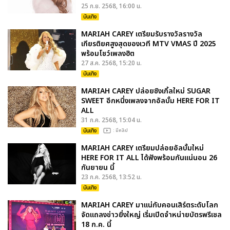
25 ก.ย. 2568, 16:00 น.
บันเทิง
MARIAH CAREY เตรียมรับรางวัลรางวัล
เกียรติยศสูงสุดของเวที MTV VMAS ปี 2025
พร้อมโชว์เพลงฮิต
27 ส.ค. 2568, 15:20 น.
บันเทิง
MARIAH CAREY ปล่อยซิงเกิ้ลใหม่ SUGAR
SWEET อีกหนึ่งเพลงจากอัลบั้ม HERE FOR IT
ALL
31 ก.ค. 2568, 15:04 น.
บันเทิง
: มีคลิป
MARIAH CAREY เตรียมปล่อยอัลบั้มใหม่
HERE FOR IT ALL ได้ฟังพร้อมกันแน่นอน 26
กันยายน นี้
23 ก.ค. 2568, 13:52 น.
บันเทิง
MARIAH CAREY มาแน่กับคอนเสิร์ตระดับโลก
จัดแถลงข่าวยิ่งใหญ่ เริ่มเปิดจำหน่ายบัตรพรีเซล
18 ก.ค. นี้