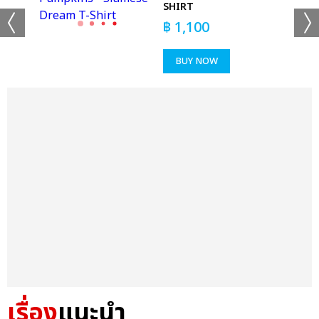
SHIRT
฿
1,100
BUY NOW
เรื่อง
แนะนำ