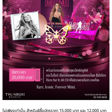
ไม่เพียงเท่านั้น สำหรับผู้ซื้อบัตรราคา 15,000 บาท และ 12,000 บาท