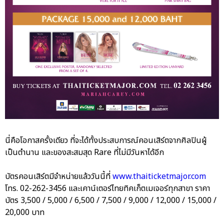
นี่คือโอกาสครั้งเดียว ที่จะได้ทั้งประสบการณ์คอนเสิร์ตจากศิลปินผู้
เป็นตำนาน และของสะสมสุด Rare ที่ไม่มีวันหาได้อีก
บัตรคอนเสิร์ตมีจำหน่ายแล้ววันนี้ที่
www.thaiticketmajor.com
โทร. 02-262-3456 และเคาน์เตอร์ไทยทิคเก็ตเมเจอร์ทุกสาขา ราคา
บัตร 3,500 / 5,000 / 6,500 / 7,500 / 9,000 / 12,000 / 15,000 /
20,000 บาท