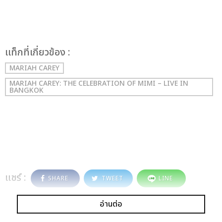
เเท็กที่เกี่ยวข้อง :
MARIAH CAREY
MARIAH CAREY: THE CELEBRATION OF MIMI – LIVE IN
BANGKOK
แชร์ :
SHARE
TWEET
LINE
อ่านต่อ