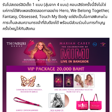
รับโปสเตอร์ลิมิเต็ด 1 แบบ (สุ่มจาก 4 แบบ) คอนเสิร์ตครั้งนี้จึงไม่ใช่
แค่การได้ฟังเพลงฮิตตลอดกาลอย่าง Hero, We Belong Together,
Fantasy, Obsessed, Touch My Body แต่ยังเป็นโอกาสพิเศษใน
การเก็บสะสมความทรงจำที่จับต้องได้ พร้อมมีส่วนร่วมในการทำบุญ
ครั้งใหญ่ให้กับสังคม