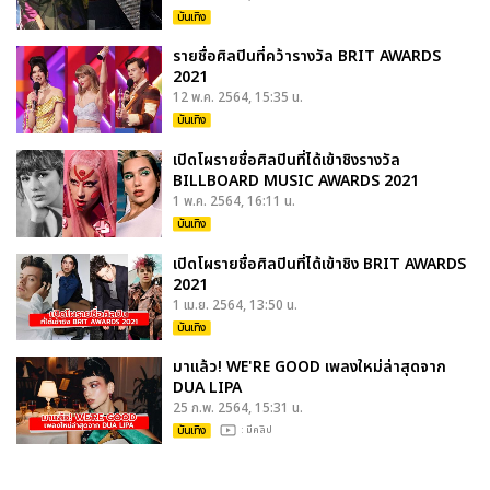
บันเทิง
รายชื่อศิลปินที่คว้ารางวัล BRIT AWARDS
2021
12 พ.ค. 2564, 15:35 น.
บันเทิง
เปิดโผรายชื่อศิลปินที่ได้เข้าชิงรางวัล
BILLBOARD MUSIC AWARDS 2021
1 พ.ค. 2564, 16:11 น.
บันเทิง
เปิดโผรายชื่อศิลปินที่ได้เข้าชิง BRIT AWARDS
2021
1 เม.ย. 2564, 13:50 น.
บันเทิง
มาแล้ว! WE'RE GOOD เพลงใหม่ล่าสุดจาก
DUA LIPA
25 ก.พ. 2564, 15:31 น.
บันเทิง
: มีคลิป