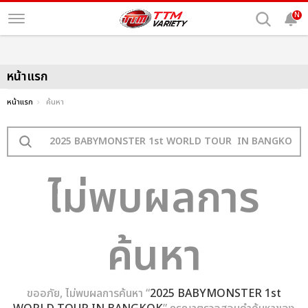
N
หน้าแรก
หน้าแรก
ค้นหา
ไม่พบผลการ
ค้นหา
ขออภัย, ไม่พบผลการค้นหา “
2025 BABYMONSTER 1st