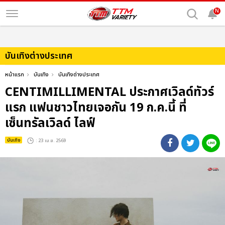
N
บันเทิงต่างประเทศ
หน้าแรก
บันเทิง
บันเทิงต่างประเทศ
CENTIMILLIMENTAL ประกาศเวิลด์ทัวร์
แรก แฟนชาวไทยเจอกัน 19 ก.ค.นี้ ที่
เซ็นทรัลเวิลด์ ไลฟ์
บันเทิง
: 23 เม.ย. 2569