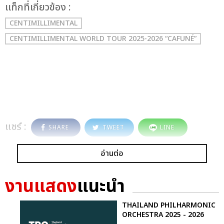
เเท็กที่เกี่ยวข้อง :
CENTIMILLIMENTAL
CENTIMILLIMENTAL WORLD TOUR 2025-2026 “CAFUNÉ”
แชร์ :
SHARE
TWEET
LINE
อ่านต่อ
งานแสดง
แนะนำ
THAILAND PHILHARMONIC
ORCHESTRA 2025 - 2026