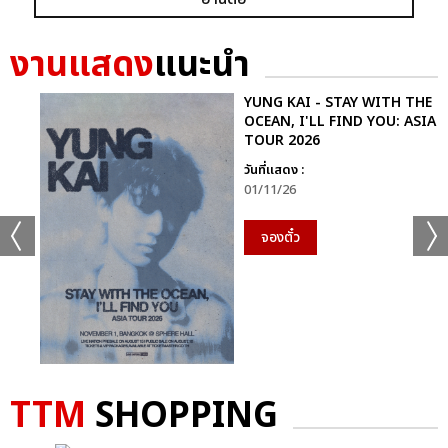
งานแสดง
แนะนำ
YUNG KAI - STAY WITH THE
OCEAN, I'LL FIND YOU: ASIA
TOUR 2026
วันที่แสดง :
01/11/26
จองตั๋ว
TTM
SHOPPING