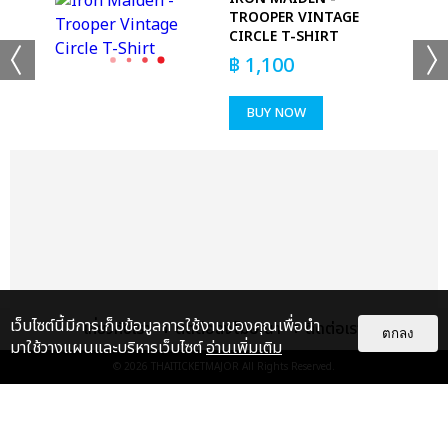
TROOPER VINTAGE
CIRCLE T-SHIRT
฿
1,100
BUY NOW
เว็บไซต์นี้มีการเก็บข้อมูลการใช้งานของคุณเพื่อนำ
เกี่ยวกับเรา
ติดต่อลงโฆษณา
ติดต่อเรา
ตกลง
มาใช้วางแผนและบริหารเว็บไซต์
อ่านเพิ่มเติม
© 2026
THAITICKETMAJOR
All Rights Reserved.