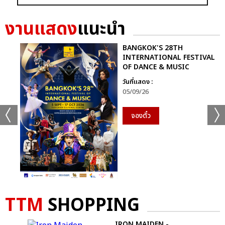
งานแสดง
แนะนำ
BANGKOK'S 28TH
INTERNATIONAL FESTIVAL
OF DANCE & MUSIC
วันที่แสดง :
05/09/26
จองตั๋ว
TTM
SHOPPING
IRON MAIDEN -