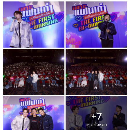
+7
ดูรูปทั้งหมด