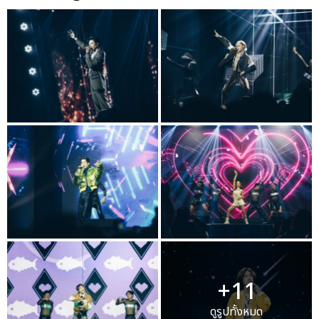
+11
ดูรูปทั้งหมด