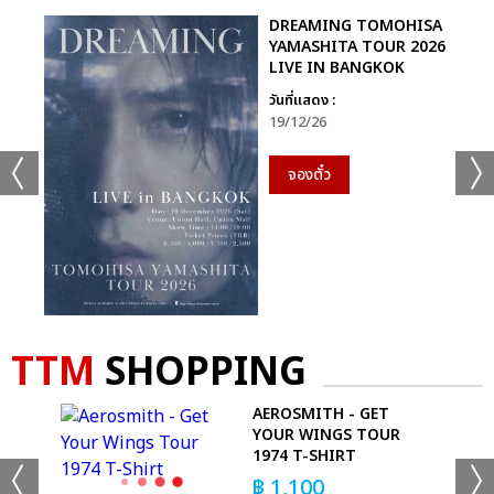
DREAMING TOMOHISA
YAMASHITA TOUR 2026
LIVE IN BANGKOK
วันที่แสดง :
19/12/26
จองตั๋ว
TTM
SHOPPING
AEROSMITH - GET
E
YOUR WINGS TOUR
1974 T-SHIRT
฿
1,100