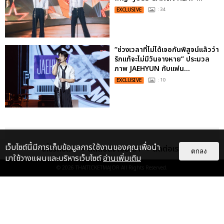
EXCLUSIVE
: 34
“ช่วงเวลาที่ไม่ได้เจอกันพิสูจน์แล้วว่า
รักแท้จะไม่มีวันจางหาย” ประมวล
ภาพ JAEHYUN กับแฟน...
EXCLUSIVE
: 10
เว็บไซต์นี้มีการเก็บข้อมูลการใช้งานของคุณเพื่อนำ
เกี่ยวกับเรา
ติดต่อลงโฆษณา
ติดต่อเรา
ตกลง
มาใช้วางแผนและบริหารเว็บไซต์
อ่านเพิ่มเติม
© 2026
THAITICKETMAJOR
All Rights Reserved.