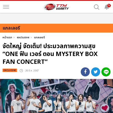
N
แกลเลอรี
หน้าแรก
exclusive
แกลเลอรี
จัดใหญ่ จัดเต็ม! ประมวลภาพความสุข
“ONE ฟิน เวอร์ ตอน MYSTERY BOX
FAN CONCERT”
EXCLUSIVE
: 26 มี.ค. 2567