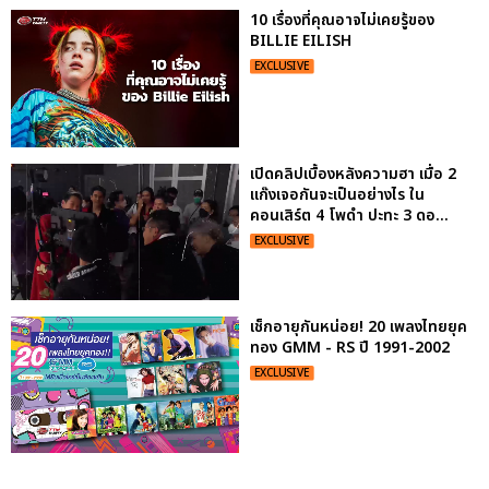
10 เรื่องที่คุณอาจไม่เคยรู้ของ
BILLIE EILISH
EXCLUSIVE
เปิดคลิปเบื้องหลังความฮา เมื่อ 2
แก๊งเจอกันจะเป็นอย่างไร ใน
คอนเสิร์ต 4 โพดำ ปะทะ 3 ดอ...
EXCLUSIVE
เช็กอายุกันหน่อย! 20 เพลงไทยยุค
ทอง GMM - RS ปี 1991-2002
EXCLUSIVE