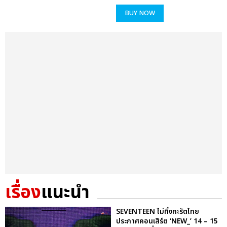
BUY NOW
เรื่อง
แนะนำ
SEVENTEEN ไม่ทิ้งกะรัตไทย
ประกาศคอนเสิร์ต ‘NEW_’ 14 – 15