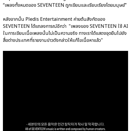
“เพลงทั้งหมดของ SEVENTEEN ถูกเขียนและเรียบเรียงโดยมนุษย์”
หลังจากนั้น Pledis Entertainment ค่ายต้นสังกัดของ
SEVENTEEN ได้แถลงการณ์อีกว่า "เพลงของ SEVENTEEN ใช้ AI
ในการเขียนเนื้อเพลงนั้นไม่เป็นความจริง ทางเราได้แสดงจุดยืนไปยัง
สื่อต่างประเทศที่รายงานข่าวดังกล่าวให้แก้ไขเนื้อหาแล้ว"