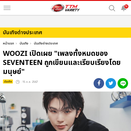
N
บันเทิงต่างประเทศ
หน้าแรก
บันเทิง
บันเทิงต่างประเทศ
WOOZI เปิดเผย "เพลงทั้งหมดของ
SEVENTEEN ถูกเขียนและเรียบเรียงโดย
มนุษย์"
บันเทิง
: 15 ก.ค. 2567