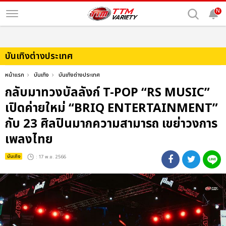
N
บันเทิงต่างประเทศ
หน้าแรก
บันเทิง
บันเทิงต่างประเทศ
กลับมาทวงบัลลังก์ T-POP “RS MUSIC”
เปิดค่ายใหม่ “BRIQ ENTERTAINMENT”
กับ 23 ศิลปินมากความสามารถ เขย่าวงการ
เพลงไทย
บันเทิง
: 17 พ.ย. 2566