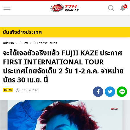
N
บันเทิงต่างประเทศ
หน้าแรก
บันเทิง
บันเทิงต่างประเทศ
จะได้เจอตัวจริงแล้ว FUJII KAZE ประกาศ
FIRST INTERNATIONAL TOUR
ประเทศไทยจัดเต็ม 2 วัน 1-2 ก.ค. จำหน่าย
บัตร 30 เม.ย. นี้
บันเทิง
: 17 เม.ย. 2566