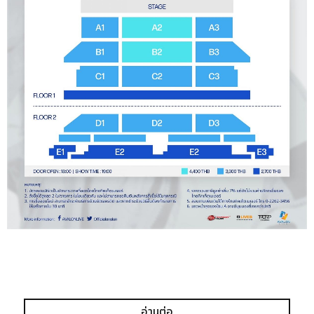
อ่านต่อ