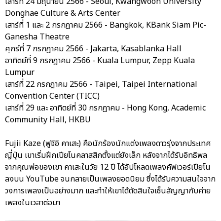
เสาร์ที่ 24 มิถุนายน 2566 - Seoul, Kwangwoon University
Donghae Culture & Arts Center
เสาร์ที่ 1 และ 2 กรกฎาคม 2566 - Bangkok, KBank Siam Pic-
Ganesha Theatre
ศุกร์ที่ 7 กรกฎาคม 2566 - Jakarta, Kasablanka Hall
อาทิตย์ที่ 9 กรกฎาคม 2566 - Kuala Lumpur, Zepp Kuala
Lumpur
เสาร์ที่ 22 กรกฎาคม 2566 - Taipei, Taipei International
Convention Center (TICC)
เสาร์ที่ 29 และ อาทิตย์ที่ 30 กรกฎาคม - Hong Kong, Academic
Community Hall, HKBU
Fujii Kaze (ฟูจิอิ คาเสะ) คือนักร้องนักแต่งเพลงดาวรุ่งจากประเทศ
ญี่ปุ่น เขาเริ่มฝึกเปียโนคลาสสิกตั้งแต่ยังเล็ก หลังจากได้รับอิทธิพล
จากคุณพ่อของเขา คาเสะในวัย 12 ปี ได้อัปโหลดเพลงคัฟเวอร์เปียโน
ลงบน YouTube จนกลายเป็นเพลงยอดนิยม ซึ่งได้รับความสนใจจาก
วงการเพลงเป็นอย่างมาก และทำให้เขาได้ตัดสินใจเซ็นสัญญากับค่าย
เพลงในเวลาต่อมา