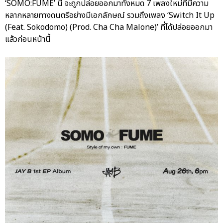
‘SOMO:FUME’ นี้ จะถูกปล่อยออกมาทั้งหมด 7 เพลงใหม่ที่มีความ
หลากหลายทางดนตรีอย่างมีเอกลักษณ์ รวมถึงเพลง ‘Switch It Up
(Feat. Sokodomo) (Prod. Cha Cha Malone)’ ที่ได้ปล่อยออกมา
แล้วก่อนหน้านี้