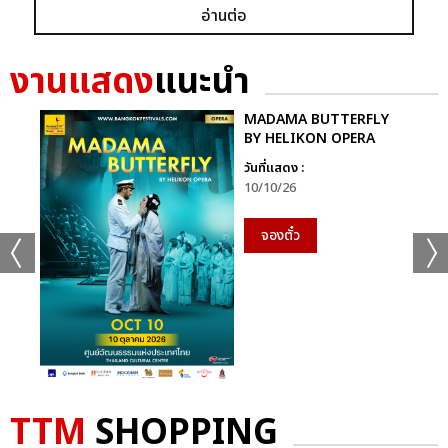
อ่านต่อ
งานแสดง
แนะนำ
MADAMA BUTTERFLY
BY HELIKON OPERA
วันที่แสดง :
10/10/26
จองตั๋ว
TTM
SHOPPING