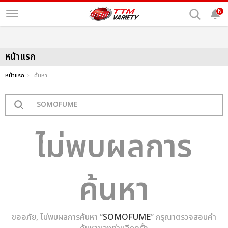
N
หน้าแรก
หน้าแรก
ค้นหา
ไม่พบผลการ
ค้นหา
ขออภัย, ไม่พบผลการค้นหา “
SOMOFUME
” กรุณาตรวจสอบคำ