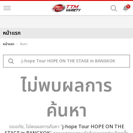
N
หน้าแรก
หน้าแรก
ค้นหา
ไม่พบผลการ
ค้นหา
ขออภัย, ไม่พบผลการค้นหา “
j-hope Tour HOPE ON THE