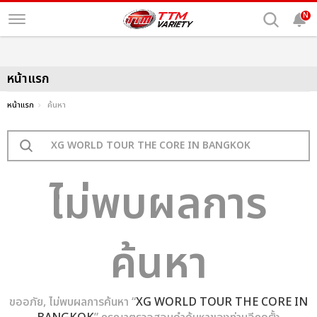
N
หน้าแรก
หน้าแรก
ค้นหา
ไม่พบผลการ
ค้นหา
ขออภัย, ไม่พบผลการค้นหา “
XG WORLD TOUR THE CORE IN