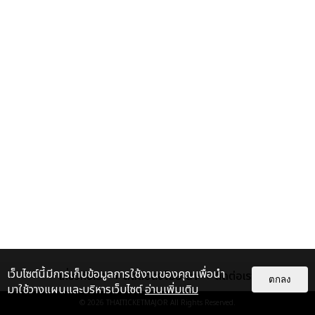
เว็บไซต์นี้มีการเก็บข้อมูลการใช้งานของคุณเพื่อนำ
เกี่ยวกับเรา
ติดต่อลงโฆษณา
ติดต่อเรา
ตกลง
มาใช้วางแผนและบริหารเว็บไซต์
อ่านเพิ่มเติม
© 2026
THAITICKETMAJOR
All Rights Reserved.