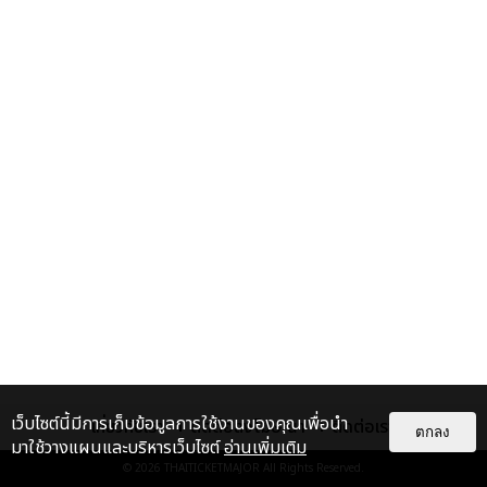
เว็บไซต์นี้มีการเก็บข้อมูลการใช้งานของคุณเพื่อนำ
เกี่ยวกับเรา
ติดต่อลงโฆษณา
ติดต่อเรา
ตกลง
มาใช้วางแผนและบริหารเว็บไซต์
อ่านเพิ่มเติม
© 2026
THAITICKETMAJOR
All Rights Reserved.