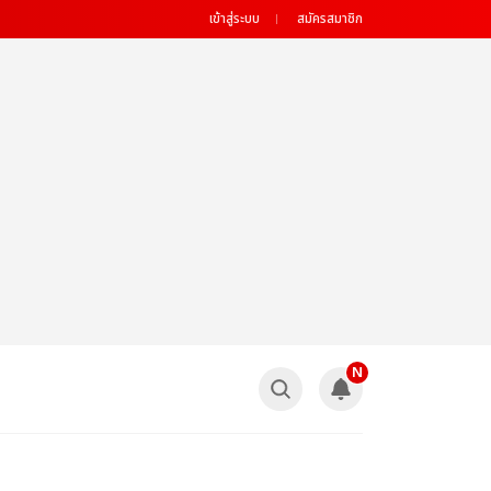
เข้าสู่ระบบ
สมัครสมาชิก
N