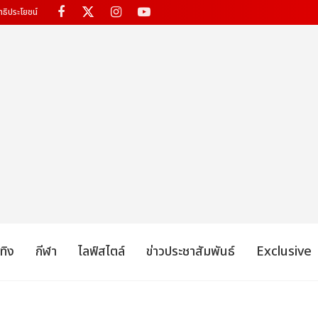
ทธิประโยชน์
เทิง
กีฬา
ไลฟ์สไตล์
ข่าวประชาสัมพันธ์
Exclusive