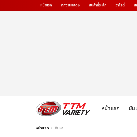
หน้าแรก
ทุกงานแสดง
สินค้าที่ระลึก
วาไรตี้
สิ
หน้าแรก
บัน
หน้าแรก
ค้นหา