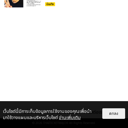
บันเทิง
เว็บไซต์นี้มีการเก็บข้อมูลการใช้งานของคุณเพื่อนำ
เกี่ยวกับเรา
ติดต่อลงโฆษณา
ติดต่อเรา
ตกลง
มาใช้วางแผนและบริหารเว็บไซต์
อ่านเพิ่มเติม
© 2026
THAITICKETMAJOR
All Rights Reserved.