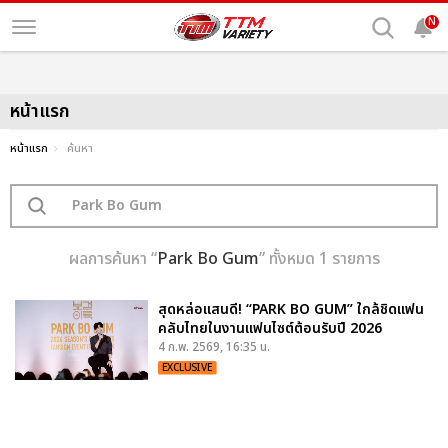
N
หน้าแรก
หน้าแรก
ค้นหา
ผลการค้นหา “
Park Bo Gum
” ทั้งหมด 1 รายการ
สุดหล่อแสนดี! “PARK BO GUM” ใกล้ชิดแฟน
คลับไทยในงานแฟนไซต์ต้อนรับปี 2026
4 ก.พ. 2569, 16:35 น.
EXCLUSIVE