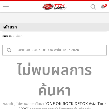
N
หน้าแรก
หน้าแรก
ค้นหา
ไม่พบผลการ
ค้นหา
ขออภัย, ไม่พบผลการค้นหา “
ONE OK ROCK DETOX Asia Tour