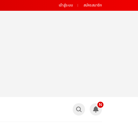
เข้าสู่ระบบ
สมัครสมาชิก
N