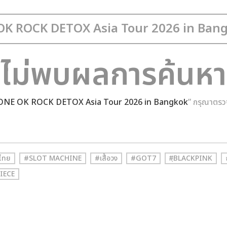
ไม่พบผลการค้นหา
ONE OK ROCK DETOX Asia Tour 2026 in Bangkok
” กรุณาตรว
ไทย
#SLOT MACHINE
#เสื้อวง
#GOT7
#ฺBLACKPINK
IECE