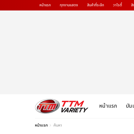
หน้าแรก
ทุกงานแสดง
สินค้าที่ระลึก
วาไรตี้
สิ
หน้าแรก
บัน
หน้าแรก
ค้นหา