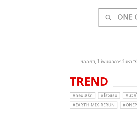
ขออภัย, ไม่พบผลการค้นหา “
TREND
#คอนเสิร์ต
#โรงแรม
#มวย
#EARTH-MIX-RERUN
#ONEP