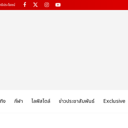
ทธิประโยชน์
เทิง
กีฬา
ไลฟ์สไตล์
ข่าวประชาสัมพันธ์
Exclusive