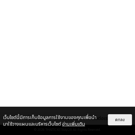
เว็บไซต์นี้มีการเก็บข้อมูลการใช้งานของคุณเพื่อนำ
เกี่ยวกับเรา
ติดต่อลงโฆษณา
ติดต่อเรา
ตกลง
มาใช้วางแผนและบริหารเว็บไซต์
อ่านเพิ่มเติม
© 2026
THAITICKETMAJOR
All Rights Reserved.