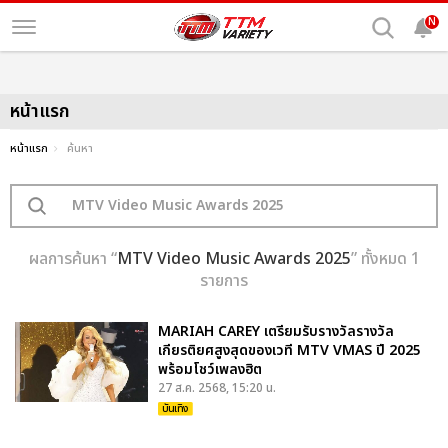
N
หน้าแรก
หน้าแรก
ค้นหา
ผลการค้นหา “
MTV Video Music Awards 2025
” ทั้งหมด 1
รายการ
MARIAH CAREY เตรียมรับรางวัลรางวัล
เกียรติยศสูงสุดของเวที MTV VMAS ปี 2025
พร้อมโชว์เพลงฮิต
27 ส.ค. 2568, 15:20 น.
บันเทิง